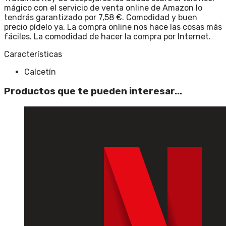
mágico con el servicio de venta online de Amazon lo
tendrás garantizado por 7,58 €. Comodidad y buen
precio pídelo ya. La compra online nos hace las cosas más
fáciles. La comodidad de hacer la compra por Internet.
Características
Calcetín
Productos que te pueden interesar...