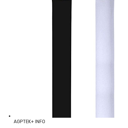
AGPTEK
+ INFO