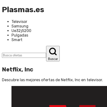
Plasmas.es
Televisor
Samsung
Ue32j5200
Pulgadas
Smart
Buscar
Netflix, Inc
Descubre las mejores ofertas de
Netflix, Inc
en
televisor
.