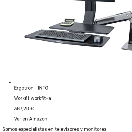
Ergotron
+ INFO
Workfit workfit-a
387,20
€
Ver en Amazon
Somos especialistas en televisores y monitores.