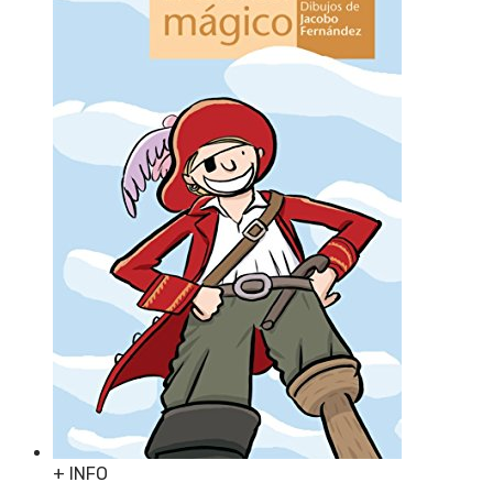
+ INFO