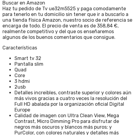
Buscar en Amazon
Haz tu pedido de Tv ue32m5525 y paga comodamente
para tenerlo en tu domicilio sin tener que ir a buscarlo a
una tienda física Amazon, nuestro socio de referencia se
encarga de todo. El precio de venta es de 358,84 €,
realmente competitivo y del que os enseñaremos
algunos de los buenos comentarios que consigue.
Características
Smart tv 32
Pantalla slim
Quad
Core
3 hdmi
2usb
Detalles increibles, contraste superior y colores aún
más vivos gracias a cuatro veces la resolución del
Full HD abalada por la organización oficial Digital
Europe
Calidad de imagen con Ultra Clean View, Mega
Contrast, Micro Dimming Pro para disfrutar de
negros más oscuros y blancos más puros; y
PurColor, con colores naturales y detalles más