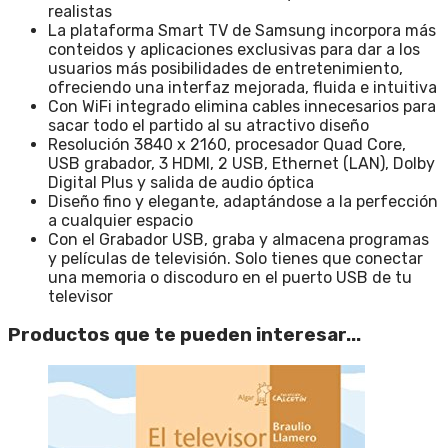
realistas
La plataforma Smart TV de Samsung incorpora más
conteidos y aplicaciones exclusivas para dar a los
usuarios más posibilidades de entretenimiento,
ofreciendo una interfaz mejorada, fluida e intuitiva
Con WiFi integrado elimina cables innecesarios para
sacar todo el partido al su atractivo diseño
Resolución 3840 x 2160, procesador Quad Core,
USB grabador, 3 HDMI, 2 USB, Ethernet (LAN), Dolby
Digital Plus y salida de audio óptica
Diseño fino y elegante, adaptándose a la perfección
a cualquier espacio
Con el Grabador USB, graba y almacena programas
y películas de televisión. Solo tienes que conectar
una memoria o discoduro en el puerto USB de tu
televisor
Productos que te pueden interesar...